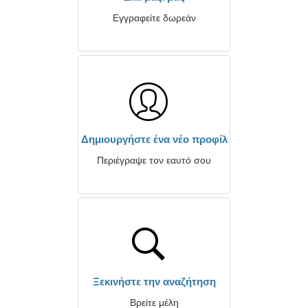
Εγγραφείτε δωρεάν
Δημιουργήστε ένα νέο προφίλ
Περιέγραψε τον εαυτό σου
Ξεκινήστε την αναζήτηση
Βρείτε μέλη