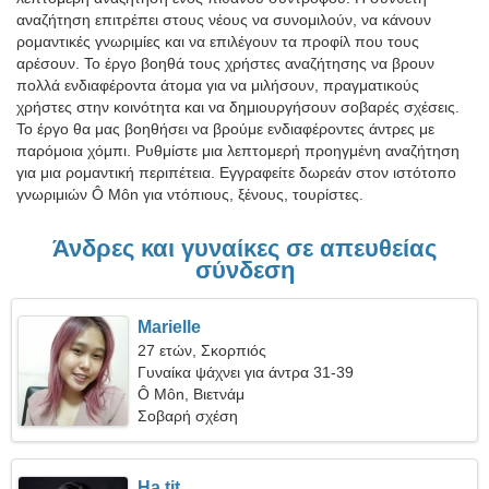
αναζήτηση επιτρέπει στους νέους να συνομιλούν, να κάνουν
ρομαντικές γνωριμίες και να επιλέγουν τα προφίλ που τους
αρέσουν. Το έργο βοηθά τους χρήστες αναζήτησης να βρουν
πολλά ενδιαφέροντα άτομα για να μιλήσουν, πραγματικούς
χρήστες στην κοινότητα και να δημιουργήσουν σοβαρές σχέσεις.
Το έργο θα μας βοηθήσει να βρούμε ενδιαφέροντες άντρες με
παρόμοια χόμπι. Ρυθμίστε μια λεπτομερή προηγμένη αναζήτηση
για μια ρομαντική περιπέτεια. Εγγραφείτε δωρεάν στον ιστότοπο
γνωριμιών Ô Môn για ντόπιους, ξένους, τουρίστες.
Άνδρες και γυναίκες σε απευθείας
σύνδεση
Marielle
27 ετών, Σκορπιός
Γυναίκα ψάχνει για άντρα 31-39
Ô Môn, Βιετνάμ
Σοβαρή σχέση
Ha tit