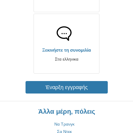
Ξεκινήστε τη συνομιλία
Στα ελληνικα
Έναρξη εγγραφής
Άλλα μέρη, πόλεις
Να Τρανγκ
Σα Ντεκ