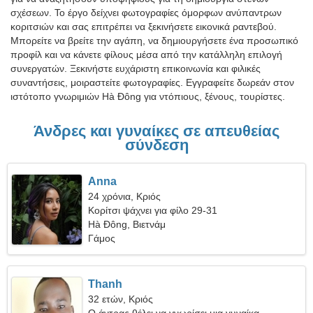
σχέσεων. Το έργο δείχνει φωτογραφίες όμορφων ανύπαντρων
κοριτσιών και σας επιτρέπει να ξεκινήσετε εικονικά ραντεβού.
Μπορείτε να βρείτε την αγάπη, να δημιουργήσετε ένα προσωπικό
προφίλ και να κάνετε φίλους μέσα από την κατάλληλη επιλογή
συνεργατών. Ξεκινήστε ευχάριστη επικοινωνία και φιλικές
συναντήσεις, μοιραστείτε φωτογραφίες. Εγγραφείτε δωρεάν στον
ιστότοπο γνωριμιών Hà Đông για ντόπιους, ξένους, τουρίστες.
Άνδρες και γυναίκες σε απευθείας
σύνδεση
Anna
24 χρόνια, Κριός
Κορίτσι ψάχνει για φίλο 29-31
Hà Đông, Βιετνάμ
Γάμος
Thanh
32 ετών, Κριός