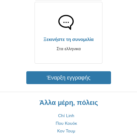
Ξεκινήστε τη συνομιλία
Στα ελληνικα
Έναρξη εγγραφής
Άλλα μέρη, πόλεις
Chí Linh
Που Κουόκ
Κον Τουμ