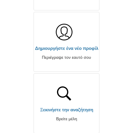
Δημιουργήστε ένα νέο προφίλ
Περιέγραψε τον εαυτό σου
Ξεκινήστε την αναζήτηση
Βρείτε μέλη